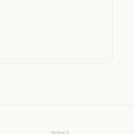
PRODUKTE