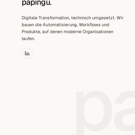
papingu
.
Digitale Transformation, technisch umgesetzt. Wir
bauen die Automatisierung, Workflows und
Produkte, auf denen moderne Organisationen
laufen.
p