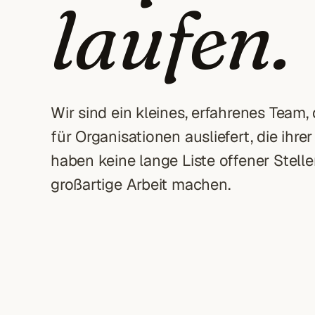
laufen.
Wir sind ein kleines, erfahrenes Team
für Organisationen ausliefert, die ihr
haben keine lange Liste offener Stell
großartige Arbeit machen.