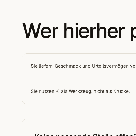
Wer hierher 
Sie liefern. Geschmack und Urteilsvermögen vor 
Sie nutzen KI als Werkzeug, nicht als Krücke.