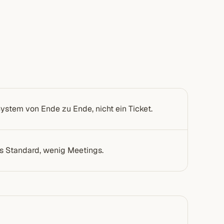
ystem von Ende zu Ende, nicht ein Ticket.
ls Standard, wenig Meetings.